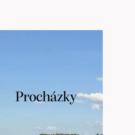
Procházky