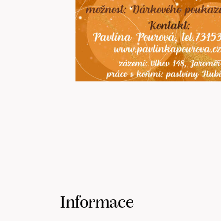
Informace