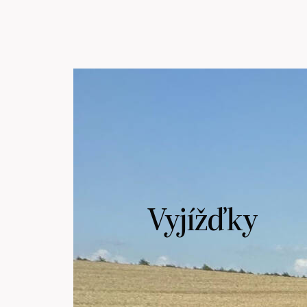
Vyjížďky