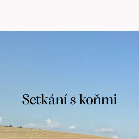
Setkání s koňmi