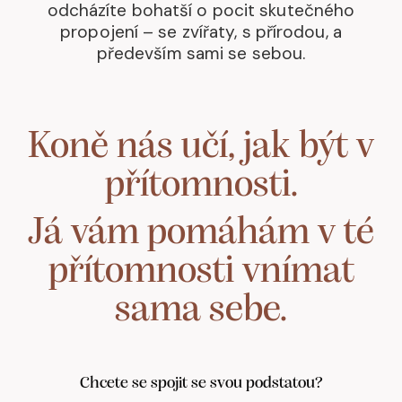
odcházíte bohatší o pocit skutečného
propojení – se zvířaty, s přírodou, a
především sami se sebou.
Koně nás učí, jak být v
přítomnosti.
Já vám pomáhám v té
přítomnosti vnímat
sama sebe.
Chcete se spojit se svou podstatou?