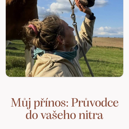
Můj přínos: Průvodce
do vašeho nitra